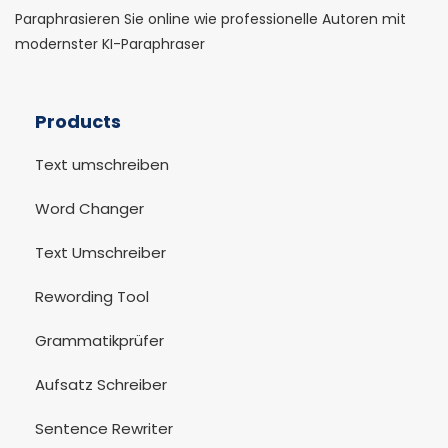
Paraphrasieren Sie online wie professionelle Autoren mit
modernster KI-Paraphraser
Products
Text umschreiben
Word Changer
Text Umschreiber
Rewording Tool
Grammatikprüfer
Aufsatz Schreiber
Sentence Rewriter