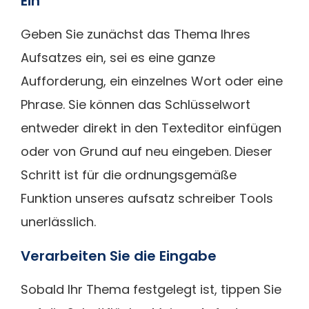
Ein
Geben Sie zunächst das Thema Ihres
Aufsatzes ein, sei es eine ganze
Aufforderung, ein einzelnes Wort oder eine
Phrase. Sie können das Schlüsselwort
entweder direkt in den Texteditor einfügen
oder von Grund auf neu eingeben. Dieser
Schritt ist für die ordnungsgemäße
Funktion unseres aufsatz schreiber Tools
unerlässlich.
Verarbeiten Sie die Eingabe
Sobald Ihr Thema festgelegt ist, tippen Sie