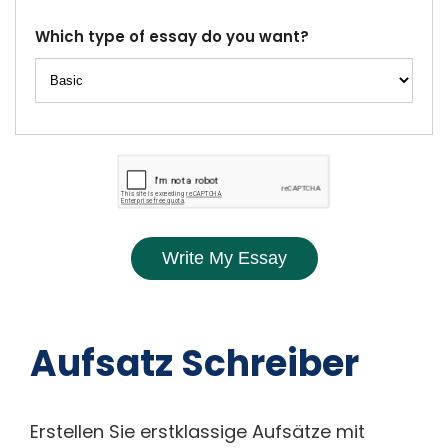
Which type of essay do you want?
Write My Essay
Aufsatz Schreiber
Erstellen Sie erstklassige Aufsätze mit