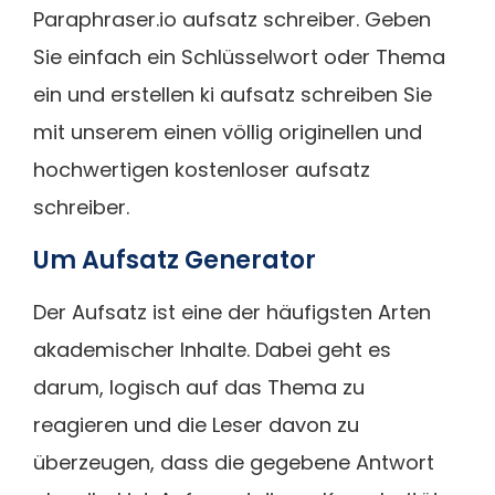
Paraphraser.io aufsatz schreiber. Geben
Sie einfach ein Schlüsselwort oder Thema
ein und erstellen ki aufsatz schreiben Sie
mit unserem einen völlig originellen und
hochwertigen kostenloser aufsatz
schreiber.
Um Aufsatz Generator
Der Aufsatz ist eine der häufigsten Arten
akademischer Inhalte. Dabei geht es
darum, logisch auf das Thema zu
reagieren und die Leser davon zu
überzeugen, dass die gegebene Antwort