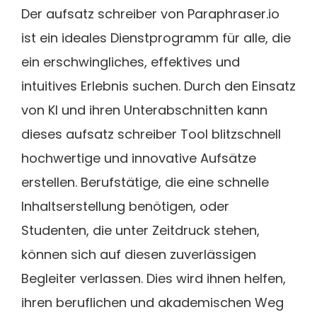
Der aufsatz schreiber von Paraphraser.io
ist ein ideales Dienstprogramm für alle, die
ein erschwingliches, effektives und
intuitives Erlebnis suchen. Durch den Einsatz
von KI und ihren Unterabschnitten kann
dieses aufsatz schreiber Tool blitzschnell
hochwertige und innovative Aufsätze
erstellen. Berufstätige, die eine schnelle
Inhaltserstellung benötigen, oder
Studenten, die unter Zeitdruck stehen,
können sich auf diesen zuverlässigen
Begleiter verlassen. Dies wird ihnen helfen,
ihren beruflichen und akademischen Weg