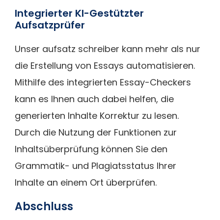
Integrierter KI-Gestützter
Aufsatzprüfer
Unser aufsatz schreiber kann mehr als nur
die Erstellung von Essays automatisieren.
Mithilfe des integrierten Essay-Checkers
kann es Ihnen auch dabei helfen, die
generierten Inhalte Korrektur zu lesen.
Durch die Nutzung der Funktionen zur
Inhaltsüberprüfung können Sie den
Grammatik- und Plagiatsstatus Ihrer
Inhalte an einem Ort überprüfen.
Abschluss