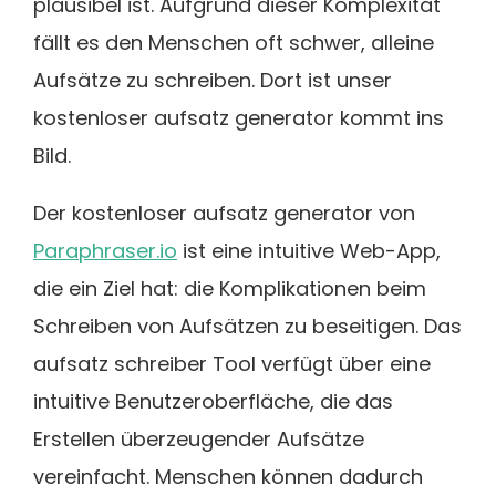
plausibel ist. Aufgrund dieser Komplexität
fällt es den Menschen oft schwer, alleine
Aufsätze zu schreiben. Dort ist unser
kostenloser aufsatz generator kommt ins
Bild.
Der kostenloser aufsatz generator von
Paraphraser.io
ist eine intuitive Web-App,
die ein Ziel hat: die Komplikationen beim
Schreiben von Aufsätzen zu beseitigen. Das
aufsatz schreiber Tool verfügt über eine
intuitive Benutzeroberfläche, die das
Erstellen überzeugender Aufsätze
vereinfacht. Menschen können dadurch