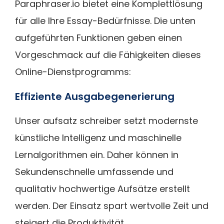
Paraphraser.io bietet eine Komplettlösung
für alle Ihre Essay-Bedürfnisse. Die unten
aufgeführten Funktionen geben einen
Vorgeschmack auf die Fähigkeiten dieses
Online-Dienstprogramms:
Effiziente Ausgabegenerierung
Unser aufsatz schreiber setzt modernste
künstliche Intelligenz und maschinelle
Lernalgorithmen ein. Daher können in
Sekundenschnelle umfassende und
qualitativ hochwertige Aufsätze erstellt
werden. Der Einsatz spart wertvolle Zeit und
steigert die Produktivität.