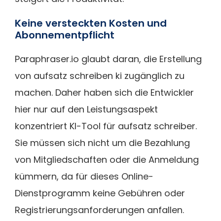
Keine versteckten Kosten und
Abonnementpflicht
Paraphraser.io glaubt daran, die Erstellung
von aufsatz schreiben ki zugänglich zu
machen. Daher haben sich die Entwickler
hier nur auf den Leistungsaspekt
konzentriert KI-Tool für aufsatz schreiber.
Sie müssen sich nicht um die Bezahlung
von Mitgliedschaften oder die Anmeldung
kümmern, da für dieses Online-
Dienstprogramm keine Gebühren oder
Registrierungsanforderungen anfallen.