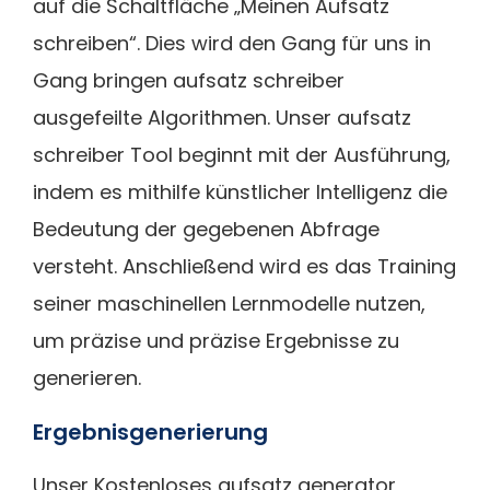
auf die Schaltfläche „Meinen Aufsatz
schreiben“. Dies wird den Gang für uns in
Gang bringen aufsatz schreiber
ausgefeilte Algorithmen. Unser aufsatz
schreiber Tool beginnt mit der Ausführung,
indem es mithilfe künstlicher Intelligenz die
Bedeutung der gegebenen Abfrage
versteht. Anschließend wird es das Training
seiner maschinellen Lernmodelle nutzen,
um präzise und präzise Ergebnisse zu
generieren.
Ergebnisgenerierung
Unser Kostenloses aufsatz generator