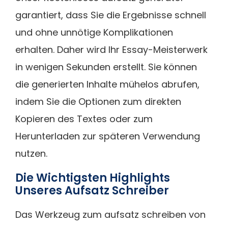
garantiert, dass Sie die Ergebnisse schnell
und ohne unnötige Komplikationen
erhalten. Daher wird Ihr Essay-Meisterwerk
in wenigen Sekunden erstellt. Sie können
die generierten Inhalte mühelos abrufen,
indem Sie die Optionen zum direkten
Kopieren des Textes oder zum
Herunterladen zur späteren Verwendung
nutzen.
Die Wichtigsten Highlights
Unseres Aufsatz Schreiber
Das Werkzeug zum aufsatz schreiben von