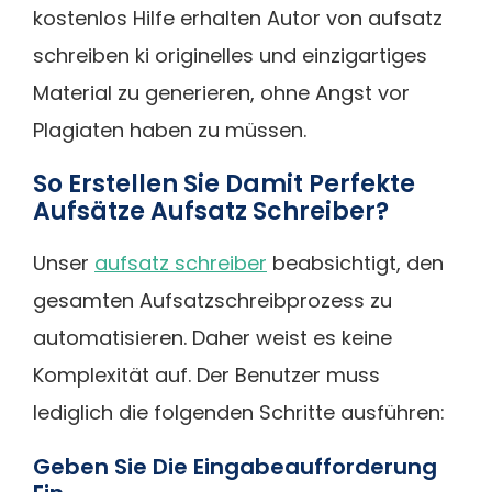
kostenlos Hilfe erhalten Autor von aufsatz
schreiben ki originelles und einzigartiges
Material zu generieren, ohne Angst vor
Plagiaten haben zu müssen.
So Erstellen Sie Damit Perfekte
Aufsätze Aufsatz Schreiber?
Unser
aufsatz schreiber
beabsichtigt, den
gesamten Aufsatzschreibprozess zu
automatisieren. Daher weist es keine
Komplexität auf. Der Benutzer muss
lediglich die folgenden Schritte ausführen:
Geben Sie Die Eingabeaufforderung