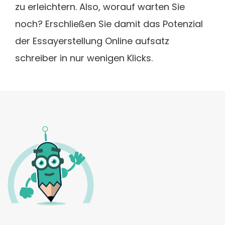
zu erleichtern. Also, worauf warten Sie
noch? Erschließen Sie damit das Potenzial
der Essayerstellung Online aufsatz
schreiber in nur wenigen Klicks.
logo