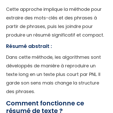
Cette approche implique la méthode pour
extraire des mots-clés et des phrases à
partir de phrases, puis les joindre pour
produire un résumé significatif et compact.
Résumé abstrait :
Dans cette méthode, les algorithmes sont
développés de manière à reproduire un
texte long en un texte plus court par PNL. Il
garde son sens mais change la structure
des phrases.
Comment fonctionne ce
résumé de texte ?