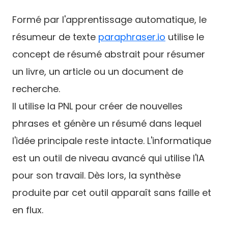
Formé par l'apprentissage automatique, le
résumeur de texte
paraphraser.io
utilise le
concept de résumé abstrait pour résumer
un livre, un article ou un document de
recherche.
Il utilise la PNL pour créer de nouvelles
phrases et génère un résumé dans lequel
l'idée principale reste intacte. L'informatique
est un outil de niveau avancé qui utilise l'IA
pour son travail. Dès lors, la synthèse
produite par cet outil apparaît sans faille et
en flux.