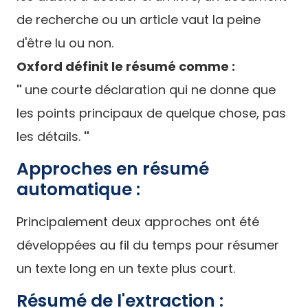
de recherche ou un article vaut la peine
d'être lu ou non.
Oxford définit le résumé comme :
"
une courte déclaration qui ne donne que
les points principaux de quelque chose, pas
les détails.
"
Approches en résumé
automatique :
Principalement deux approches ont été
développées au fil du temps pour résumer
un texte long en un texte plus court.
Résumé de l'extraction :