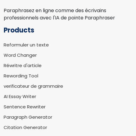
Paraphrasez en ligne comme des écrivains
professionnels avec l'IA de pointe Paraphraser
Products
Reformuler un texte
Word Changer
Réwritre d'article
Rewording Tool
verificateur de grammaire
AI Essay Writer
Sentence Rewriter
Paragraph Generator
Citation Generator