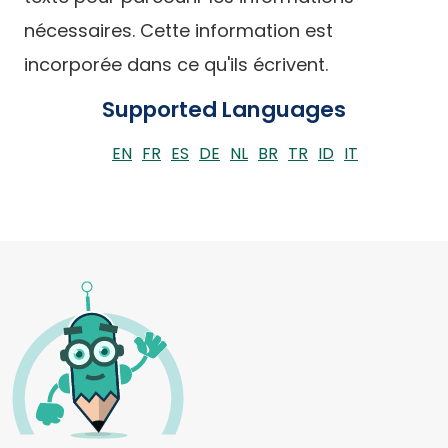
nécessaires. Cette information est
incorporée dans ce qu'ils écrivent.
Supported Languages
EN
FR
ES
DE
NL
BR
TR
ID
IT