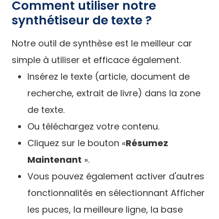
Comment utiliser notre
synthétiseur de texte ?
Notre outil de synthèse est le meilleur car
simple à utiliser et efficace également.
Insérez le texte (article, document de
recherche, extrait de livre) dans la zone
de texte.
Ou téléchargez votre contenu.
Cliquez sur le bouton «
Résumez
Maintenant
».
Vous pouvez également activer d'autres
fonctionnalités en sélectionnant Afficher
les puces, la meilleure ligne, la base