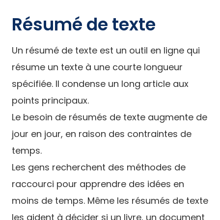
Résumé de texte
Un résumé de texte est un outil en ligne qui
résume un texte à une courte longueur
spécifiée. Il condense un long article aux
points principaux.
Le besoin de résumés de texte augmente de
jour en jour, en raison des contraintes de
temps.
Les gens recherchent des méthodes de
raccourci pour apprendre des idées en
moins de temps. Même les résumés de texte
les aident à décider si un livre, un document