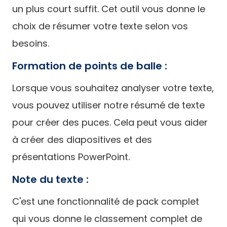
un plus court suffit. Cet outil vous donne le
choix de résumer votre texte selon vos
besoins.
Formation de points de balle :
Lorsque vous souhaitez analyser votre texte,
vous pouvez utiliser notre résumé de texte
pour créer des puces. Cela peut vous aider
à créer des diapositives et des
présentations PowerPoint.
Note du texte :
C'est une fonctionnalité de pack complet
qui vous donne le classement complet de