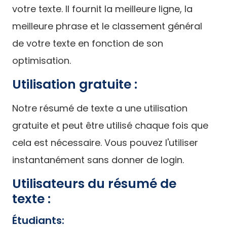
votre texte. Il fournit la meilleure ligne, la
meilleure phrase et le classement général
de votre texte en fonction de son
optimisation.
Utilisation gratuite :
Notre résumé de texte a une utilisation
gratuite et peut être utilisé chaque fois que
cela est nécessaire. Vous pouvez l'utiliser
instantanément sans donner de login.
Utilisateurs du résumé de
texte :
Étudiants: