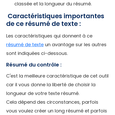
classée et la longueur du résumé.
Caractéristiques importantes
de ce résumé de texte :
Les caractéristiques qui donnent à ce
résumé de texte
un avantage sur les autres
sont indiquées ci-dessous.
Résumé du contrôle :
C'est la meilleure caractéristique de cet outil
car il vous donne la liberté de choisir la
longueur de votre texte résumé.
Cela dépend des circonstances, parfois
vous voulez créer un long résumé et parfois