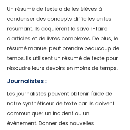
Un résumé de texte aide les élèves à
condenser des concepts difficiles en les
résumant. Ils acquièrent le savoir-faire
d'articles et de livres complexes. De plus, le
résumé manuel peut prendre beaucoup de
temps. Ils utilisent un résumé de texte pour
résoudre leurs devoirs en moins de temps.
Journalistes :
Les journalistes peuvent obtenir l'aide de
notre synthétiseur de texte car ils doivent
communiquer un incident ou un
événement. Donner des nouvelles