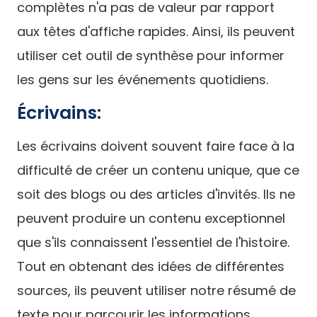
complètes n'a pas de valeur par rapport
aux têtes d'affiche rapides. Ainsi, ils peuvent
utiliser cet outil de synthèse pour informer
les gens sur les événements quotidiens.
Écrivains:
Les écrivains doivent souvent faire face à la
difficulté de créer un contenu unique, que ce
soit des blogs ou des articles d'invités. Ils ne
peuvent produire un contenu exceptionnel
que s'ils connaissent l'essentiel de l'histoire.
Tout en obtenant des idées de différentes
sources, ils peuvent utiliser notre résumé de
texte pour parcourir les informations