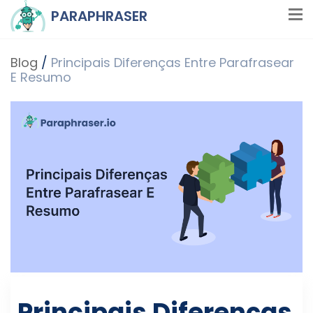
PARAPHRASER
Blog
/
Principais Diferenças Entre Parafrasear
E Resumo
Principais Diferenças