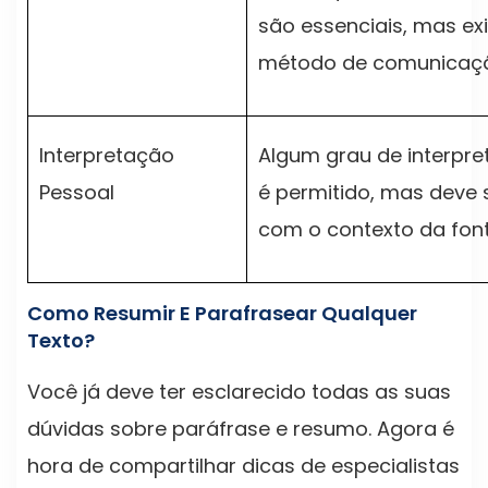
são essenciais, mas e
método de comunicação
Interpretação
Algum grau de interpr
Pessoal
é permitido, mas deve 
com o contexto da font
Como Resumir E Parafrasear Qualquer
Texto?
Você já deve ter esclarecido todas as suas
dúvidas sobre paráfrase e resumo. Agora é
hora de compartilhar dicas de especialistas