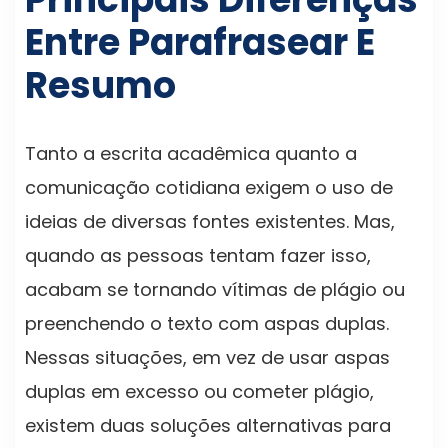
Entre Parafrasear E
Resumo
Tanto a escrita acadêmica quanto a
comunicação cotidiana exigem o uso de
ideias de diversas fontes existentes. Mas,
quando as pessoas tentam fazer isso,
acabam se tornando vítimas de plágio ou
preenchendo o texto com aspas duplas.
Nessas situações, em vez de usar aspas
duplas em excesso ou cometer plágio,
existem duas soluções alternativas para