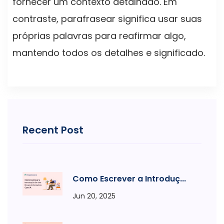
fornecer um contexto detalhado. Em
contraste, parafrasear significa usar suas
próprias palavras para reafirmar algo,
mantendo todos os detalhes e significado.
Recent Post
Como Escrever a Introduç...
Jun 20, 2025