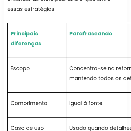
essas estratégias:
Principais
Parafraseando
diferenças
Escopo
Concentra-se na refor
mantendo todos os det
Comprimento
Igual à fonte.
Caso de uso
Usado quando detalhes