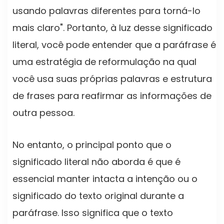
usando palavras diferentes para torná-lo
mais claro". Portanto, à luz desse significado
literal, você pode entender que a paráfrase é
uma estratégia de reformulação na qual
você usa suas próprias palavras e estrutura
de frases para reafirmar as informações de
outra pessoa.
No entanto, o principal ponto que o
significado literal não aborda é que é
essencial manter intacta a intenção ou o
significado do texto original durante a
paráfrase. Isso significa que o texto