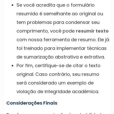
Se você acredita que o formulário
resumido é semelhante ao original ou
tem problemas para condensar seu
comprimento, você pode
resumir texto
com nossa ferramenta de resumo. Ele já
foi treinado para implementar técnicas
de sumarização abstrativa e extrativa.
Por fim, certifique-se de citar o texto
original. Caso contrário, seu resumo
será considerado um exemplo de
violação de integridade acadêmica.
Considerações Finais