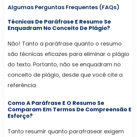
Algumas Perguntas Frequentes (FAQs)
Técnicas De Paráfrase E Resumo Se
Enquadram No Conceito De Plágio?
Não! Tanto a paráfrase quanto o resumo
são técnicas eficazes para eliminar o plágio
do texto. Portanto, não se enquadram no
conceito de plágio, desde que você cite a
referência.
Como A Paráfrase E O Resumo Se
Comparam Em Termos De Compreensão E
Esforço?
Tanto resumir quanto parafrasear exigem