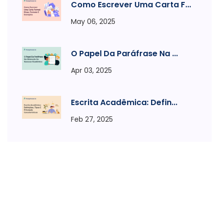
Como Escrever Uma Carta F...
May 06, 2025
O Papel Da Paráfrase Na ...
Apr 03, 2025
Escrita Acadêmica: Defin...
Feb 27, 2025