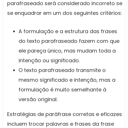
parafraseado será considerado incorreto se
se enquadrar em um dos seguintes critérios:
A formulação e a estrutura das frases
do texto parafraseado fazem com que
ele pareça único, mas mudam toda a
intenção ou significado.
O texto parafraseado transmite o
mesmo significado e intenção, mas a
formulação é muito semelhante à
versão original.
Estratégias de paráfrase corretas e eficazes
incluem trocar palavras e frases da frase