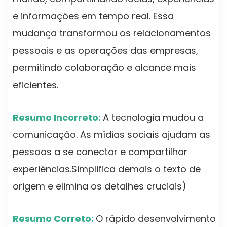
e informações em tempo real. Essa
mudança transformou os relacionamentos
pessoais e as operações das empresas,
permitindo colaboração e alcance mais
eficientes.
Resumo Incorreto:
A tecnologia mudou a
comunicação. As mídias sociais ajudam as
pessoas a se conectar e compartilhar
experiências.Simplifica demais o texto de
origem e elimina os detalhes cruciais)
Resumo Correto:
O rápido desenvolvimento