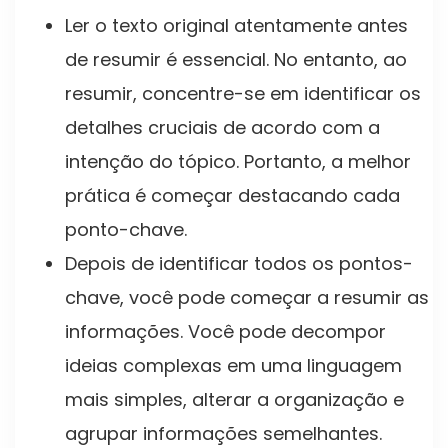
Ler o texto original atentamente antes
de resumir é essencial. No entanto, ao
resumir, concentre-se em identificar os
detalhes cruciais de acordo com a
intenção do tópico. Portanto, a melhor
prática é começar destacando cada
ponto-chave.
Depois de identificar todos os pontos-
chave, você pode começar a resumir as
informações. Você pode decompor
ideias complexas em uma linguagem
mais simples, alterar a organização e
agrupar informações semelhantes.