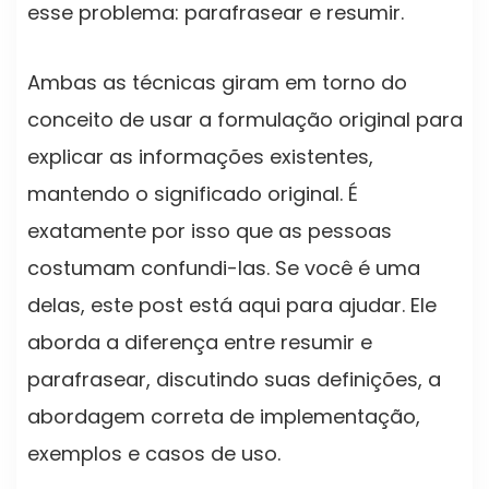
esse problema: parafrasear e resumir.
Ambas as técnicas giram em torno do
conceito de usar a formulação original para
explicar as informações existentes,
mantendo o significado original. É
exatamente por isso que as pessoas
costumam confundi-las. Se você é uma
delas, este post está aqui para ajudar. Ele
aborda a diferença entre resumir e
parafrasear, discutindo suas definições, a
abordagem correta de implementação,
exemplos e casos de uso.