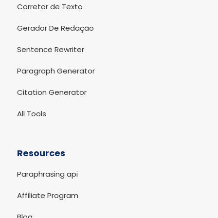
Corretor de Texto
Gerador De Redação
Sentence Rewriter
Paragraph Generator
Citation Generator
All Tools
Resources
Paraphrasing api
Affiliate Program
Blog