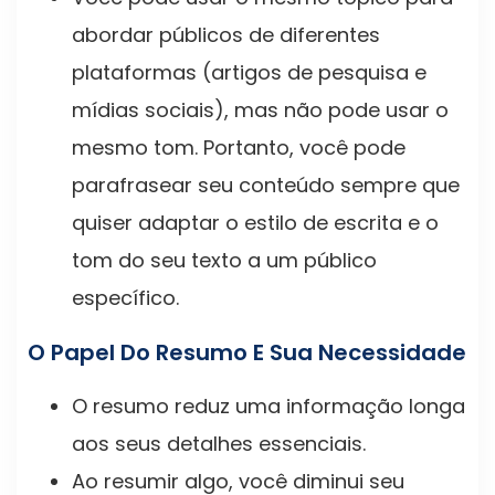
abordar públicos de diferentes
plataformas (artigos de pesquisa e
mídias sociais), mas não pode usar o
mesmo tom. Portanto, você pode
parafrasear seu conteúdo sempre que
quiser adaptar o estilo de escrita e o
tom do seu texto a um público
específico.
O Papel Do Resumo E Sua Necessidade
O resumo reduz uma informação longa
aos seus detalhes essenciais.
Ao resumir algo, você diminui seu