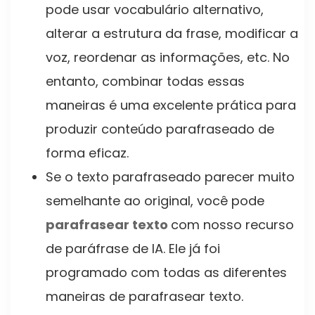
pode usar vocabulário alternativo,
alterar a estrutura da frase, modificar a
voz, reordenar as informações, etc. No
entanto, combinar todas essas
maneiras é uma excelente prática para
produzir conteúdo parafraseado de
forma eficaz.
Se o texto parafraseado parecer muito
semelhante ao original, você pode
parafrasear texto
com nosso recurso
de paráfrase de IA. Ele já foi
programado com todas as diferentes
maneiras de parafrasear texto.