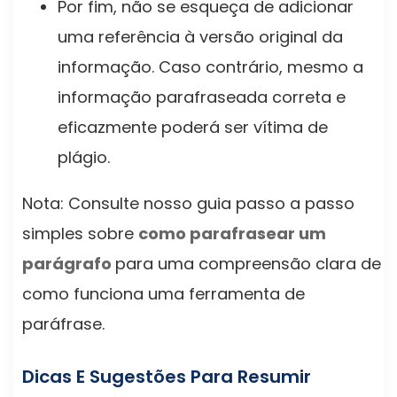
Por fim, não se esqueça de adicionar
uma referência à versão original da
informação. Caso contrário, mesmo a
informação parafraseada correta e
eficazmente poderá ser vítima de
plágio.
Nota: Consulte nosso guia passo a passo
simples sobre
como parafrasear um
parágrafo
para uma compreensão clara de
como funciona uma ferramenta de
paráfrase.
Dicas E Sugestões Para Resumir