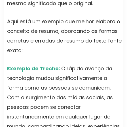
mesmo significado que o original.
Aqui está um exemplo que melhor elabora o
conceito de resumo, abordando as formas
corretas e erradas de resumo do texto fonte
exato:
Exemplo de Trecho:
O rápido avanço da
tecnologia mudou significativamente a
forma como as pessoas se comunicam.
Com o surgimento das mídias sociais, as
pessoas podem se conectar
instantaneamente em qualquer lugar do
mundo, compartilhando ideias, experiências