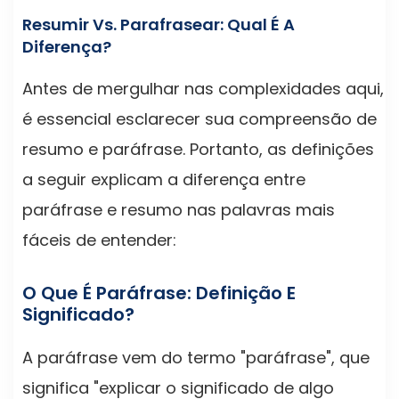
Resumir Vs. Parafrasear: Qual É A
Diferença?
Antes de mergulhar nas complexidades aqui,
é essencial esclarecer sua compreensão de
resumo e paráfrase. Portanto, as definições
a seguir explicam a diferença entre
paráfrase e resumo nas palavras mais
fáceis de entender:
O Que É Paráfrase: Definição E
Significado?
A paráfrase vem do termo "paráfrase", que
significa "explicar o significado de algo