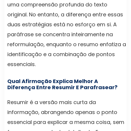
uma compreensão profunda do texto
original. No entanto, a diferença entre essas
duas estratégias está no esforço em si. A
paráfrase se concentra inteiramente na
reformulação, enquanto o resumo enfatiza a
identificação e a combinação de pontos
essenciais.
Qual Afirmação Explica Melhor A
Diferença Entre Resumir E Parafrasear?
Resumir é a versão mais curta da
informação, abrangendo apenas o ponto
essencial para explicar a mesma coisa, sem