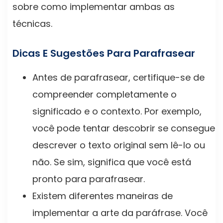
sobre como implementar ambas as
técnicas.
Dicas E Sugestões Para Parafrasear
Antes de parafrasear, certifique-se de
compreender completamente o
significado e o contexto. Por exemplo,
você pode tentar descobrir se consegue
descrever o texto original sem lê-lo ou
não. Se sim, significa que você está
pronto para parafrasear.
Existem diferentes maneiras de
implementar a arte da paráfrase. Você