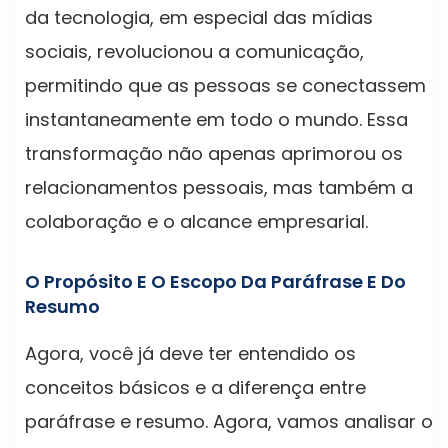
da tecnologia, em especial das mídias
sociais, revolucionou a comunicação,
permitindo que as pessoas se conectassem
instantaneamente em todo o mundo. Essa
transformação não apenas aprimorou os
relacionamentos pessoais, mas também a
colaboração e o alcance empresarial.
O Propósito E O Escopo Da Paráfrase E Do
Resumo
Agora, você já deve ter entendido os
conceitos básicos e a diferença entre
paráfrase e resumo. Agora, vamos analisar o