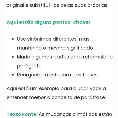
original e substituí-las pelas suas próprias.
Aqui estão alguns pontos-chave:
Use sinônimos diferentes, mas
mantenha o mesmo significado
Mude algumas partes para reformular o
parágrafo
Reorganize a estrutura das frases
Aqui está um exemplo para ajudar você a
entender melhor o conceito de paráfrase:
Texto Fonte:
As mudanças climáticas estão