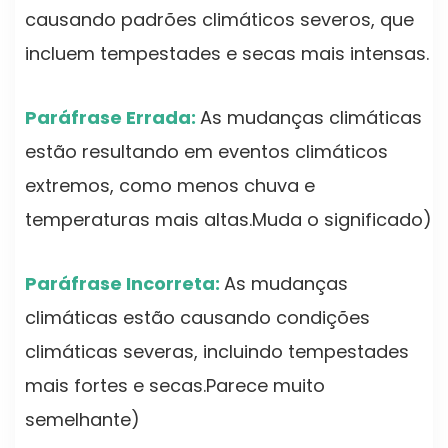
causando padrões climáticos severos, que
incluem tempestades e secas mais intensas.
Paráfrase Errada:
As mudanças climáticas
estão resultando em eventos climáticos
extremos, como menos chuva e
temperaturas mais altas.Muda o significado)
Paráfrase Incorreta:
As mudanças
climáticas estão causando condições
climáticas severas, incluindo tempestades
mais fortes e secas.Parece muito
semelhante)