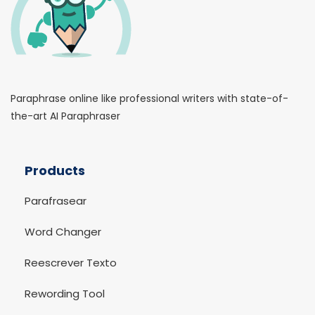
Paraphrase online like professional writers with state-of-
the-art AI Paraphraser
Products
Parafrasear
Word Changer
Reescrever Texto
Rewording Tool