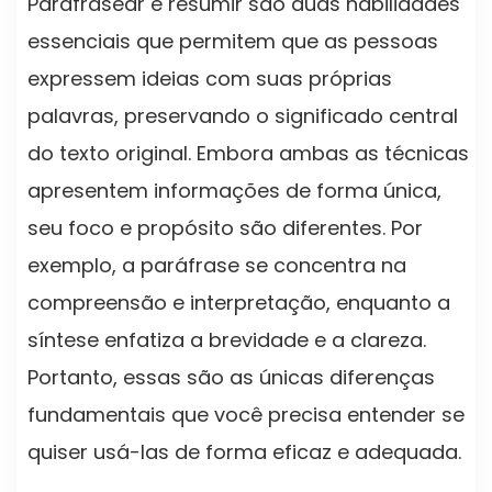
Parafrasear e resumir são duas habilidades
essenciais que permitem que as pessoas
expressem ideias com suas próprias
palavras, preservando o significado central
do texto original. Embora ambas as técnicas
apresentem informações de forma única,
seu foco e propósito são diferentes. Por
exemplo, a paráfrase se concentra na
compreensão e interpretação, enquanto a
síntese enfatiza a brevidade e a clareza.
Portanto, essas são as únicas diferenças
fundamentais que você precisa entender se
quiser usá-las de forma eficaz e adequada.