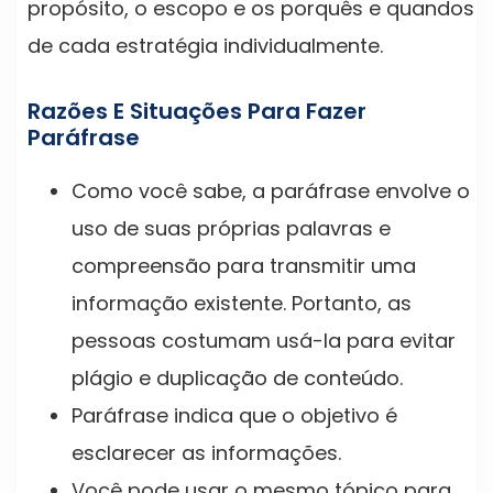
propósito, o escopo e os porquês e quandos
de cada estratégia individualmente.
Razões E Situações Para Fazer
Paráfrase
Como você sabe, a paráfrase envolve o
uso de suas próprias palavras e
compreensão para transmitir uma
informação existente. Portanto, as
pessoas costumam usá-la para evitar
plágio e duplicação de conteúdo.
Paráfrase indica que o objetivo é
esclarecer as informações.
Você pode usar o mesmo tópico para