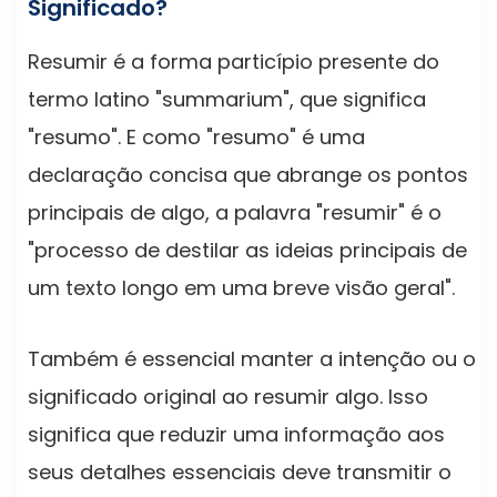
Significado?
Resumir é a forma particípio presente do
termo latino "summarium", que significa
"resumo". E como "resumo" é uma
declaração concisa que abrange os pontos
principais de algo, a palavra "resumir" é o
"processo de destilar as ideias principais de
um texto longo em uma breve visão geral".
Também é essencial manter a intenção ou o
significado original ao resumir algo. Isso
significa que reduzir uma informação aos
seus detalhes essenciais deve transmitir o