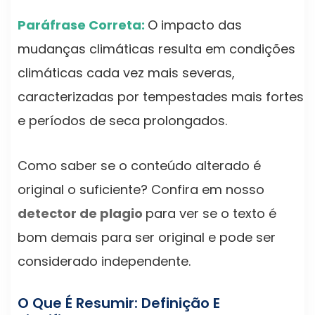
Paráfrase Correta:
O impacto das
mudanças climáticas resulta em condições
climáticas cada vez mais severas,
caracterizadas por tempestades mais fortes
e períodos de seca prolongados.
Como saber se o conteúdo alterado é
original o suficiente? Confira em nosso
detector de plagio
para ver se o texto é
bom demais para ser original e pode ser
considerado independente.
O Que É Resumir: Definição E