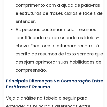
comprimento com a ajuda de palavras
e estruturas de frases claras e fáceis de
entender.
As pessoas costumam criar resumos
identificando e expressando as ideias-
chave. Escritores costumam recorrer à
escrita de resumos de texto sempre que
desejam aprimorar suas habilidades de
compreensão.
Principais Diferenças Na Comparação Entre
Paráfrase E Resumo
Veja a análise na tabela a seguir para
entender as principais diferenças entre