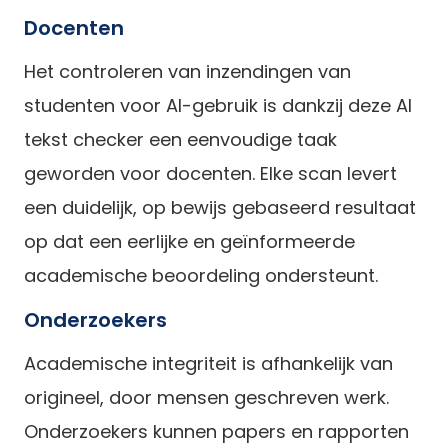
Docenten
Het controleren van inzendingen van
studenten voor AI-gebruik is dankzij deze AI
tekst checker een eenvoudige taak
geworden voor docenten. Elke scan levert
een duidelijk, op bewijs gebaseerd resultaat
op dat een eerlijke en geïnformeerde
academische beoordeling ondersteunt.
Onderzoekers
Academische integriteit is afhankelijk van
origineel, door mensen geschreven werk.
Onderzoekers kunnen papers en rapporten