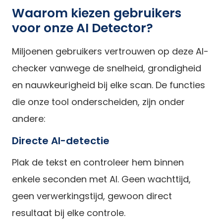
Waarom kiezen gebruikers
voor onze AI Detector?
Miljoenen gebruikers vertrouwen op deze AI-
checker vanwege de snelheid, grondigheid
en nauwkeurigheid bij elke scan. De functies
die onze tool onderscheiden, zijn onder
andere:
Directe AI-detectie
Plak de tekst en controleer hem binnen
enkele seconden met AI. Geen wachttijd,
geen verwerkingstijd, gewoon direct
resultaat bij elke controle.