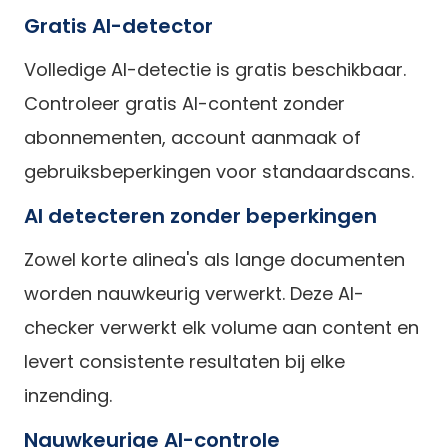
Gratis AI-detector
Volledige AI-detectie is gratis beschikbaar.
Controleer gratis AI-content zonder
abonnementen, account aanmaak of
gebruiksbeperkingen voor standaardscans.
AI detecteren zonder beperkingen
Zowel korte alinea's als lange documenten
worden nauwkeurig verwerkt. Deze AI-
checker verwerkt elk volume aan content en
levert consistente resultaten bij elke
inzending.
Nauwkeurige AI-controle