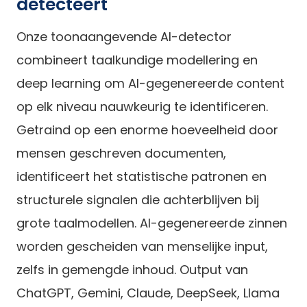
detecteert
Onze toonaangevende AI-detector
combineert taalkundige modellering en
deep learning om AI-gegenereerde content
op elk niveau nauwkeurig te identificeren.
Getraind op een enorme hoeveelheid door
mensen geschreven documenten,
identificeert het statistische patronen en
structurele signalen die achterblijven bij
grote taalmodellen. AI-gegenereerde zinnen
worden gescheiden van menselijke input,
zelfs in gemengde inhoud. Output van
ChatGPT, Gemini, Claude, DeepSeek, Llama