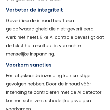
Verbeter de integriteit
Geverifieerde inhoud heeft een
geloofwaardigheid die niet-geverifieerd
werk niet heeft. Elke AI controle bevestigt dat
de tekst het resultaat is van echte
menselijke inspanning.
Voorkom sancties
Eén afgekeurde inzending kan ernstige
gevolgen hebben. Door de inhoud vóór
inzending te controleren met de AI detector
kunnen schrijvers schadelijke gevolgen
voorkomen.