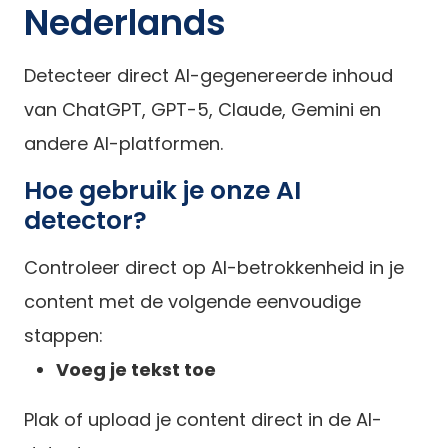
Nederlands
Detecteer direct AI-gegenereerde inhoud
van ChatGPT, GPT-5, Claude, Gemini en
andere AI-platformen.
Hoe gebruik je onze AI
detector?
Controleer direct op AI-betrokkenheid in je
content met de volgende eenvoudige
stappen:
Voeg je tekst toe
Plak of upload je content direct in de AI-