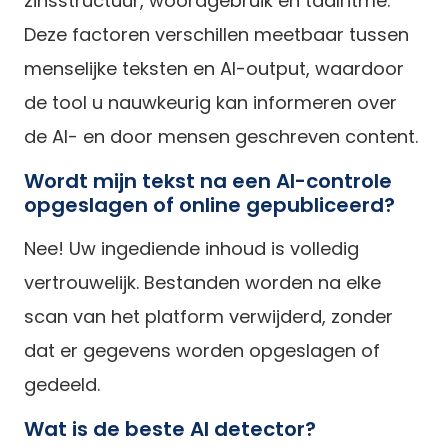
zinsstructuur, woordgebruik en taalritme.
Deze factoren verschillen meetbaar tussen
menselijke teksten en AI-output, waardoor
de tool u nauwkeurig kan informeren over
de AI- en door mensen geschreven content.
Wordt mijn tekst na een AI-controle
opgeslagen of online gepubliceerd?
Nee! Uw ingediende inhoud is volledig
vertrouwelijk. Bestanden worden na elke
scan van het platform verwijderd, zonder
dat er gegevens worden opgeslagen of
gedeeld.
Wat is de beste AI detector?