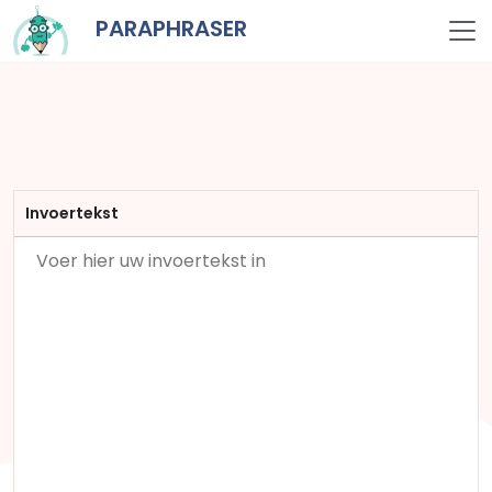
PARAPHRASER
Invoertekst