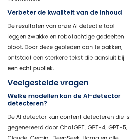
Verbeter de kwaliteit van de inhoud
De resultaten van onze AI detectie tool
leggen zwakke en robotachtige gedeelten
bloot. Door deze gebieden aan te pakken,
ontstaat een sterkere tekst die aansluit bij
een echt publiek.
Veelgestelde vragen
Welke modellen kan de AI-detector
detecteren?
De AI detector kan content detecteren die is
gegenereerd door ChatGPT, GPT-4, GPT-5,
Claude, Gemini, DeepSeek, Llama en alle