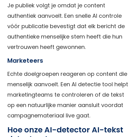
Je publiek volgt je omdat je content
authentiek aanvoelt. Een snelle AI controle
vóór publicatie bevestigt dat elk bericht de
authentieke menselijke stem heeft die hun
vertrouwen heeft gewonnen.
Marketeers
Echte doelgroepen reageren op content die
menselijk aanvoelt. Een AI detectie tool helpt
marketingteams te controleren of de tekst
op een natuurlijke manier aansluit voordat
campagnemateriaal live gaat.
Hoe onze AI-detector AI-tekst