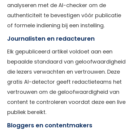
analyseren met de AI-checker om de
authenticiteit te bevestigen vóór publicatie
of formele indiening bij een instelling.
Journalisten en redacteuren
Elk gepubliceerd artikel voldoet aan een
bepaalde standaard van geloofwaardigheid
die lezers verwachten en vertrouwen. Deze
gratis AI-detector geeft redactieteams het
vertrouwen om de geloofwaardigheid van
content te controleren voordat deze een live
publiek bereikt.
Bloggers en contentmakers