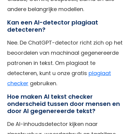
andere belangrijke modellen.
Kan een AI-detector plagiaat
detecteren?
Nee. De ChatGPT-detector richt zich op het
beoordelen van machinaal gegenereerde
patronen in tekst. Om plagiaat te
detecteren, kunt u onze gratis
plagiaat
checker
gebruiken.
Hoe maken AI tekst checker
onderscheid tussen door mensen en
door AI gegenereerde tekst?
De AI-inhoudsdetector kijken naar