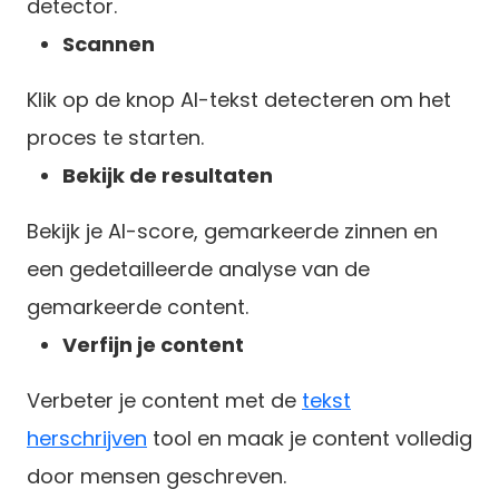
detector.
Scannen
Klik op de knop AI-tekst detecteren om het
proces te starten.
Bekijk de resultaten
Bekijk je AI-score, gemarkeerde zinnen en
een gedetailleerde analyse van de
gemarkeerde content.
Verfijn je content
Verbeter je content met de
tekst
herschrijven
tool en maak je content volledig
door mensen geschreven.