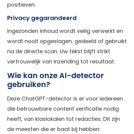
positieven.
Privacy gegarandeerd
Ingezonden inhoud wordt veilig verwerkt en
wordt nooit opgeslagen, gedeeld of gebruikt
na de directe scan. Uw tekst blijft strikt
vertrouwelijk van inzending tot resultaat.
Wie kan onze AI-detector
gebruiken?
Deze ChatGPT-detector is er voor iedereen
die betrouwbare content verificatie nodig
heeft, van klaslokalen tot redacties. Dit zijn
de meesten die er baat bij hebben: