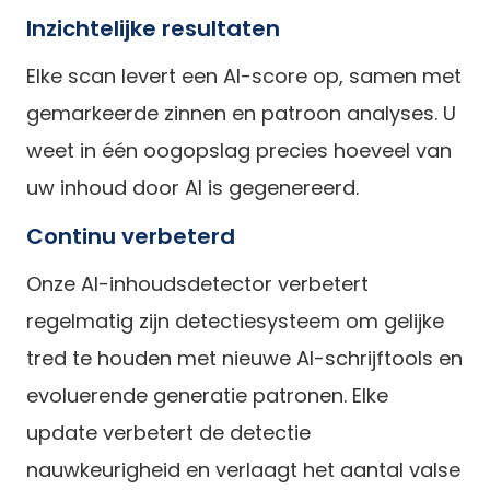
Inzichtelijke resultaten
Elke scan levert een AI-score op, samen met
gemarkeerde zinnen en patroon analyses. U
weet in één oogopslag precies hoeveel van
uw inhoud door AI is gegenereerd.
Continu verbeterd
Onze AI-inhoudsdetector verbetert
regelmatig zijn detectiesysteem om gelijke
tred te houden met nieuwe AI-schrijftools en
evoluerende generatie patronen. Elke
update verbetert de detectie
nauwkeurigheid en verlaagt het aantal valse