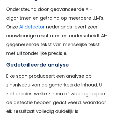
Ondersteund door geavanceerde AI-
algoritmen en getraind op meerdere LLM's.
Onze
AI detector
nederlands levert zeer
nauwkeurige resultaten en onderscheidt AI-
gegenereerde tekst van menselijke tekst
met uitzonderlijke precisie.
Gedetailleerde analyse
Elke scan produceert een analyse op
zinsniveau van de gemarkeerde inhoud. U
ziet precies welke zinnen of woordgroepen
de detectie hebben geactiveerd, waardoor
elk resultaat volledig duidelijk is.