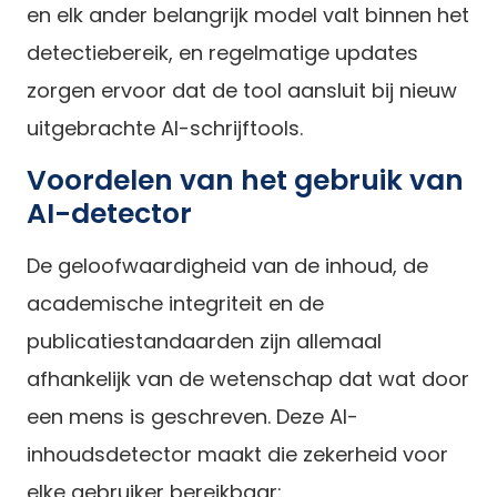
en elk ander belangrijk model valt binnen het
detectiebereik, en regelmatige updates
zorgen ervoor dat de tool aansluit bij nieuw
uitgebrachte AI-schrijftools.
Voordelen van het gebruik van
AI-detector
De geloofwaardigheid van de inhoud, de
academische integriteit en de
publicatiestandaarden zijn allemaal
afhankelijk van de wetenschap dat wat door
een mens is geschreven. Deze AI-
inhoudsdetector maakt die zekerheid voor
elke gebruiker bereikbaar: