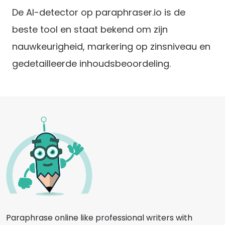
De AI-detector op paraphraser.io is de
beste tool en staat bekend om zijn
nauwkeurigheid, markering op zinsniveau en
gedetailleerde inhoudsbeoordeling.
Paraphrase online like professional writers with