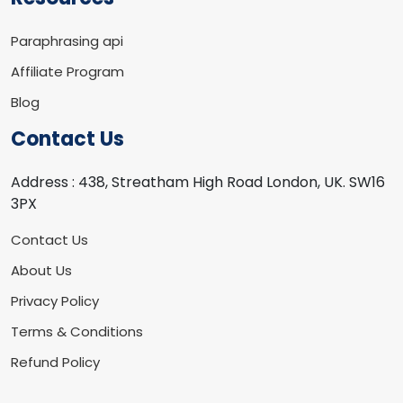
Paraphrasing api
Affiliate Program
Blog
Contact Us
Address :
438, Streatham High Road London, UK. SW16
3PX
Contact Us
About Us
Privacy Policy
Terms & Conditions
Refund Policy