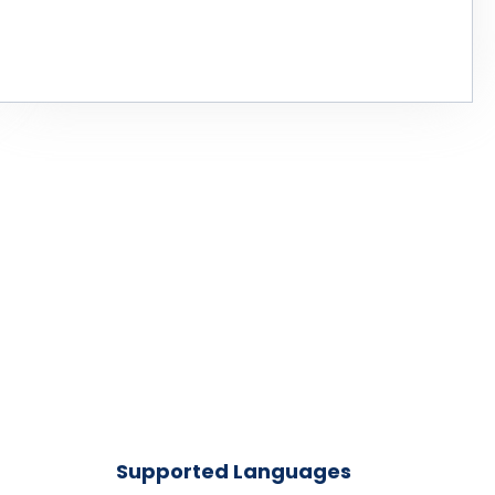
Supported Languages