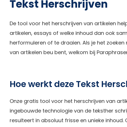
Tekst Herschrijven
De tool voor het herschrijven van artikelen help
artikelen, essays of welke inhoud dan ook sam
herformuleren of te draaien. Als je het zoeken
van artikelen beu bent, welkom bij Paraphraser.
Hoe werkt deze Tekst Hersc
Onze gratis tool voor het herschrijven van arti
ingebouwde technologie van de teksther schrij
resulteert in absoluut frisse en unieke inhoud.