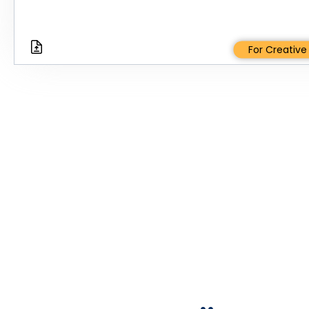
For Creativ