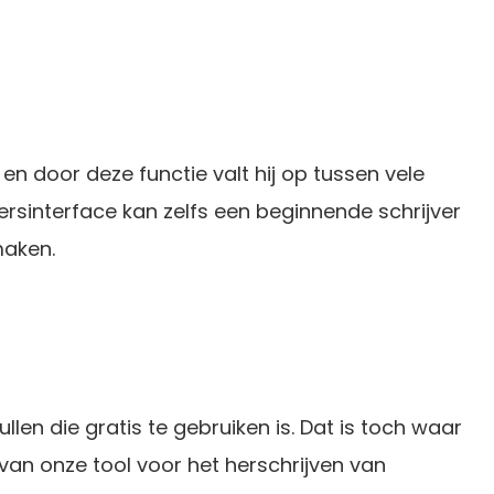
en door deze functie valt hij op tussen vele
kersinterface kan zelfs een beginnende schrijver
maken.
ullen die gratis te gebruiken is. Dat is toch waar
 van onze tool voor het herschrijven van