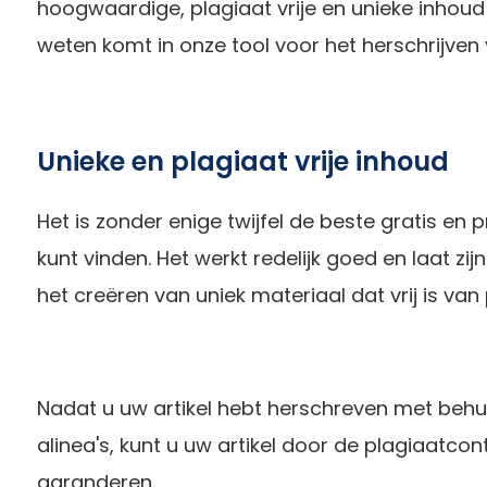
hoogwaardige, plagiaat vrije en unieke inhoud g
weten komt in onze tool voor het herschrijven 
Unieke en plagiaat vrije inhoud
Het is zonder enige twijfel de beste gratis en p
kunt vinden. Het werkt redelijk goed en laat zi
het creëren van uniek materiaal dat vrij is van
Nadat u uw artikel hebt herschreven met behul
alinea's, kunt u uw artikel door de plagiaatcont
garanderen.