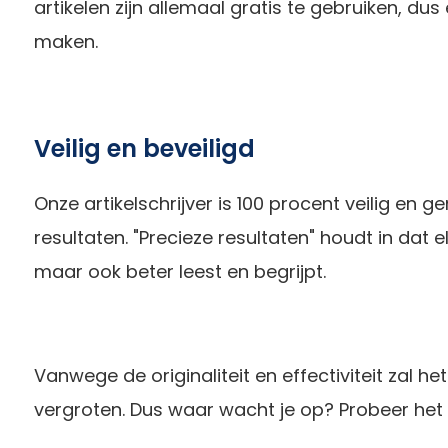
artikelen zijn allemaal gratis te gebruiken, du
maken.
Veilig en beveiligd
Onze artikelschrijver is 100 procent veilig en
resultaten. "Precieze resultaten" houdt in dat el
maar ook beter leest en begrijpt.
Vanwege de originaliteit en effectiviteit zal h
vergroten. Dus waar wacht je op? Probeer het 