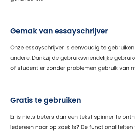
Gemak van essayschrijver
Onze essayschrijver is eenvoudig te gebruiken 
andere. Dankzij de gebruiksvriendelijke gebrui
of student er zonder problemen gebruik van 
Gratis te gebruiken
Er is niets beters dan een tekst spinner te onth
iedereen naar op zoek is? De functionaliteiten