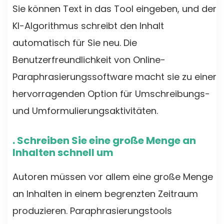
Sie können Text in das Tool eingeben, und der
KI-Algorithmus schreibt den Inhalt
automatisch für Sie neu. Die
Benutzerfreundlichkeit von Online-
Paraphrasierungssoftware macht sie zu einer
hervorragenden Option für Umschreibungs-
und Umformulierungsaktivitäten.
. Schreiben Sie eine große Menge an
Inhalten schnell um
Autoren müssen vor allem eine große Menge
an Inhalten in einem begrenzten Zeitraum
produzieren. Paraphrasierungstools