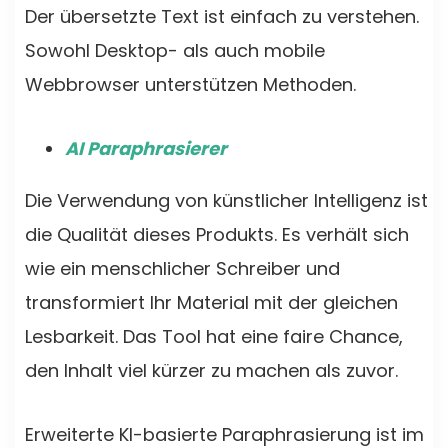
Der übersetzte Text ist einfach zu verstehen.
Sowohl Desktop- als auch mobile
Webbrowser unterstützen Methoden.
AI Paraphrasierer
Die Verwendung von künstlicher Intelligenz ist
die Qualität dieses Produkts. Es verhält sich
wie ein menschlicher Schreiber und
transformiert Ihr Material mit der gleichen
Lesbarkeit. Das Tool hat eine faire Chance,
den Inhalt viel kürzer zu machen als zuvor.
Erweiterte KI-basierte Paraphrasierung ist im