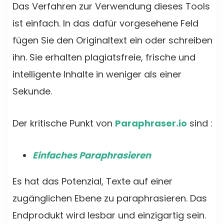
Das Verfahren zur Verwendung dieses Tools
ist einfach. In das dafür vorgesehene Feld
fügen Sie den Originaltext ein oder schreiben
ihn. Sie erhalten plagiatsfreie, frische und
intelligente Inhalte in weniger als einer
Sekunde.
Der kritische Punkt von
Paraphraser.io
sind :
Einfaches Paraphrasieren
Es hat das Potenzial, Texte auf einer
zugänglichen Ebene zu paraphrasieren. Das
Endprodukt wird lesbar und einzigartig sein.