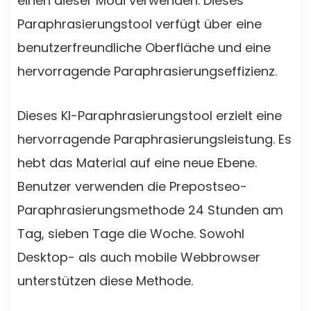
einen dieser Modi verwenden. Dieses
Paraphrasierungstool verfügt über eine
benutzerfreundliche Oberfläche und eine
hervorragende Paraphrasierungseffizienz.
Dieses KI-Paraphrasierungstool erzielt eine
hervorragende Paraphrasierungsleistung. Es
hebt das Material auf eine neue Ebene.
Benutzer verwenden die Prepostseo-
Paraphrasierungsmethode 24 Stunden am
Tag, sieben Tage die Woche. Sowohl
Desktop- als auch mobile Webbrowser
unterstützen diese Methode.