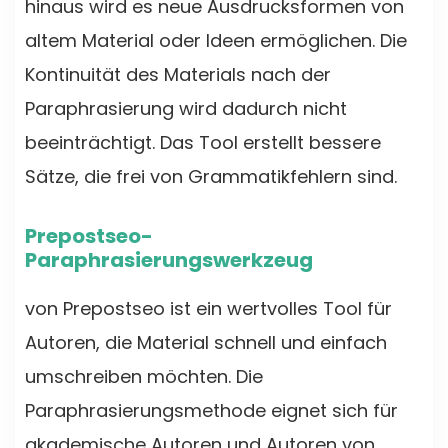
hinaus wird es neue Ausdrucksformen von
altem Material oder Ideen ermöglichen. Die
Kontinuität des Materials nach der
Paraphrasierung wird dadurch nicht
beeinträchtigt. Das Tool erstellt bessere
Sätze, die frei von Grammatikfehlern sind.
Prepostseo-
Paraphrasierungswerkzeug
von Prepostseo ist ein wertvolles Tool für
Autoren, die Material schnell und einfach
umschreiben möchten. Die
Paraphrasierungsmethode eignet sich für
akademische Autoren und Autoren von