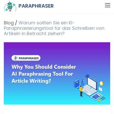
PARAPHRASER
Blog
/
Warum sollten Sie ein KI-
Paraphrasierungstool für das Schreiben von
Artikeln in Betracht ziehen?