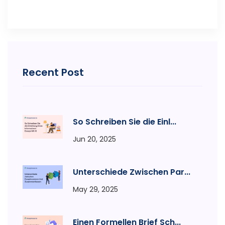
Recent Post
So Schreiben Sie die Einl...
Jun 20, 2025
Unterschiede Zwischen Par...
May 29, 2025
Einen Formellen Brief Sch...