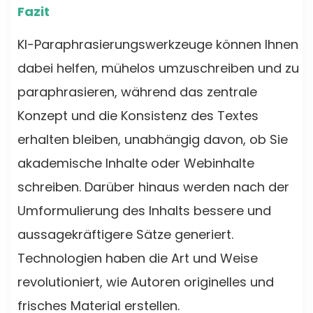
Fazit
KI-Paraphrasierungswerkzeuge können Ihnen
dabei helfen, mühelos umzuschreiben und zu
paraphrasieren, während das zentrale
Konzept und die Konsistenz des Textes
erhalten bleiben, unabhängig davon, ob Sie
akademische Inhalte oder Webinhalte
schreiben. Darüber hinaus werden nach der
Umformulierung des Inhalts bessere und
aussagekräftigere Sätze generiert.
Technologien haben die Art und Weise
revolutioniert, wie Autoren originelles und
frisches Material erstellen.