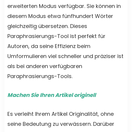
erweiterten Modus verfügbar. Sie können in
diesem Modus etwa fünfhundert Wörter
gleichzeitig übersetzen. Dieses
Paraphrasierungs-Tool ist perfekt für
Autoren, da seine Effizienz beim
Umformulieren viel schneller und präziser ist
als bei anderen verfügbaren
Paraphrasierungs-Tools.
Machen Sie Ihren Artikel originell
Es verleiht Ihrem Artikel Originalität, ohne
seine Bedeutung zu verwässern. Darüber