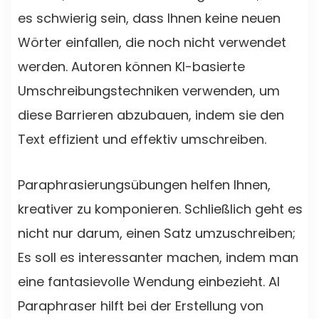
es schwierig sein, dass Ihnen keine neuen
Wörter einfallen, die noch nicht verwendet
werden. Autoren können KI-basierte
Umschreibungstechniken verwenden, um
diese Barrieren abzubauen, indem sie den
Text effizient und effektiv umschreiben.
Paraphrasierungsübungen helfen Ihnen,
kreativer zu komponieren. Schließlich geht es
nicht nur darum, einen Satz umzuschreiben;
Es soll es interessanter machen, indem man
eine fantasievolle Wendung einbezieht. AI
Paraphraser hilft bei der Erstellung von