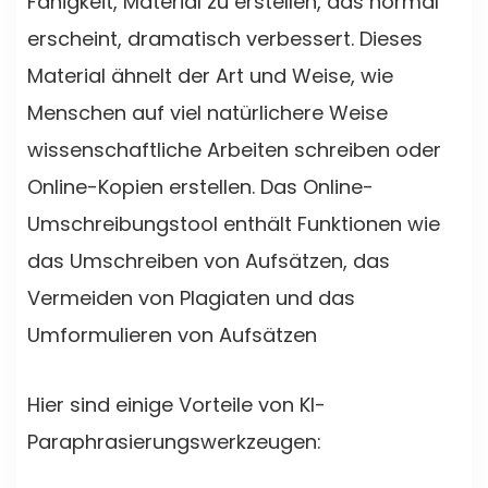
Fähigkeit, Material zu erstellen, das normal
erscheint, dramatisch verbessert. Dieses
Material ähnelt der Art und Weise, wie
Menschen auf viel natürlichere Weise
wissenschaftliche Arbeiten schreiben oder
Online-Kopien erstellen. Das Online-
Umschreibungstool enthält Funktionen wie
das Umschreiben von Aufsätzen, das
Vermeiden von Plagiaten und das
Umformulieren von Aufsätzen
Hier sind einige Vorteile von KI-
Paraphrasierungswerkzeugen: