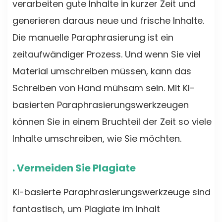
verarbeiten gute Inhalte in kurzer Zeit und
generieren daraus neue und frische Inhalte.
Die manuelle Paraphrasierung ist ein
zeitaufwändiger Prozess. Und wenn Sie viel
Material umschreiben müssen, kann das
Schreiben von Hand mühsam sein. Mit KI-
basierten Paraphrasierungswerkzeugen
können Sie in einem Bruchteil der Zeit so viele
Inhalte umschreiben, wie Sie möchten.
. Vermeiden Sie Plagiate
KI-basierte Paraphrasierungswerkzeuge sind
fantastisch, um Plagiate im Inhalt