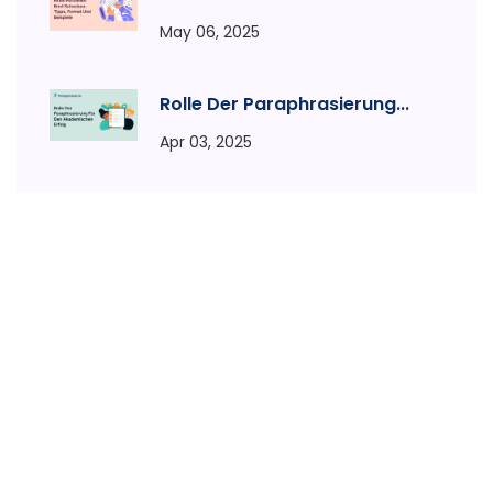
May 06, 2025
Rolle Der Paraphrasierung...
Apr 03, 2025