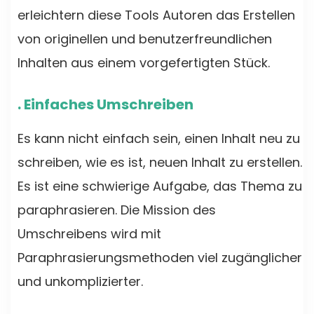
erleichtern diese Tools Autoren das Erstellen
von originellen und benutzerfreundlichen
Inhalten aus einem vorgefertigten Stück.
. Einfaches Umschreiben
Es kann nicht einfach sein, einen Inhalt neu zu
schreiben, wie es ist, neuen Inhalt zu erstellen.
Es ist eine schwierige Aufgabe, das Thema zu
paraphrasieren. Die Mission des
Umschreibens wird mit
Paraphrasierungsmethoden viel zugänglicher
und unkomplizierter.