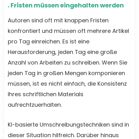
. Fristen müssen eingehalten werden
Autoren sind oft mit knappen Fristen
konfrontiert und müssen oft mehrere Artikel
pro Tag einreichen. Es ist eine
Herausforderung, jeden Tag eine große
Anzahl von Arbeiten zu schreiben. Wenn Sie
jeden Tag in großen Mengen komponieren
müssen, ist es nicht einfach, die Konsistenz
Ihres schriftlichen Materials
aufrechtzuerhalten.
KI-basierte Umschreibungstechniken sind in
dieser Situation hilfreich. Darüber hinaus