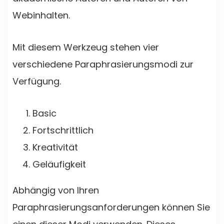
Webinhalten.
Mit diesem Werkzeug stehen vier
verschiedene Paraphrasierungsmodi zur
Verfügung.
Basic
Fortschrittlich
Kreativität
Geläufigkeit
Abhängig von Ihren
Paraphrasierungsanforderungen können Sie