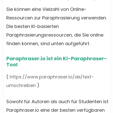
Sie können eine Vielzahl von Online-
Ressourcen zur Paraphrasierung verwenden.
Die besten KI-basierten
Paraphrasierungsressourcen, die Sie online
finden können, sind unten aufgeführt.
Paraphraser.io ist ein KI-Paraphraser-
Tool
(
https://www.paraphraser.io/de/text-
umschreiben
)
Sowohl für Autoren als auch für Studenten ist
Paraphraser.io eine der besten verfügbaren