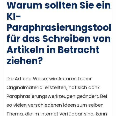
Warum sollten Sie ein
KI-
Paraphrasierungstool
für das Schreiben von
Artikeln in Betracht
ziehen?
Die Art und Weise, wie Autoren früher
Originalmaterial erstellten, hat sich dank
Paraphrasierungswerkzeugen geändert. Bei
so vielen verschiedenen Ideen zum selben
Thema, die im Internet verfügbar sind, kann