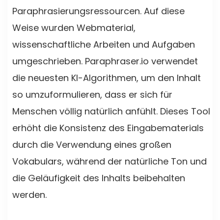
Paraphrasierungsressourcen. Auf diese
Weise wurden Webmaterial,
wissenschaftliche Arbeiten und Aufgaben
umgeschrieben. Paraphraser.io verwendet
die neuesten KI-Algorithmen, um den Inhalt
so umzuformulieren, dass er sich für
Menschen völlig natürlich anfühlt. Dieses Tool
erhöht die Konsistenz des Eingabematerials
durch die Verwendung eines großen
Vokabulars, während der natürliche Ton und
die Geläufigkeit des Inhalts beibehalten
werden.