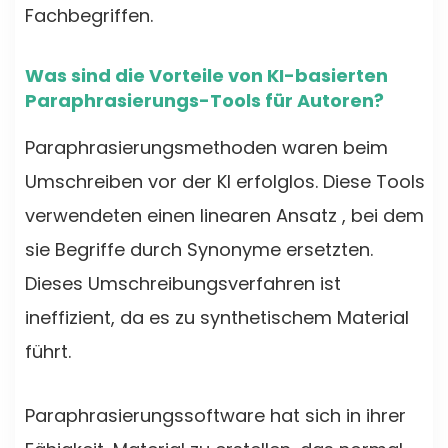
Fachbegriffen.
Was sind die Vorteile von KI-basierten
Paraphrasierungs-Tools für Autoren?
Paraphrasierungsmethoden waren beim
Umschreiben vor der KI erfolglos. Diese Tools
verwendeten einen linearen Ansatz , bei dem
sie Begriffe durch Synonyme ersetzten.
Dieses Umschreibungsverfahren ist
ineffizient, da es zu synthetischem Material
führt.
Paraphrasierungssoftware hat sich in ihrer