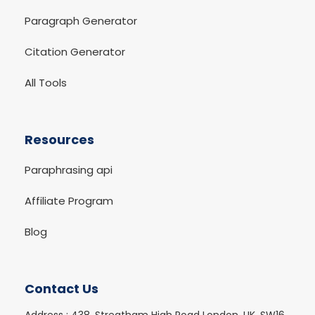
Paragraph Generator
Citation Generator
All Tools
Resources
Paraphrasing api
Affiliate Program
Blog
Contact Us