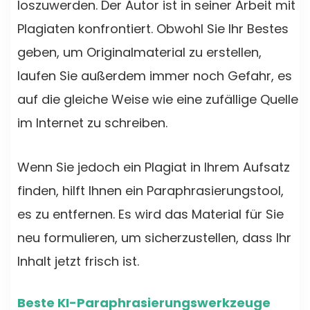
loszuwerden. Der Autor ist in seiner Arbeit mit
Plagiaten konfrontiert. Obwohl Sie Ihr Bestes
geben, um Originalmaterial zu erstellen,
laufen Sie außerdem immer noch Gefahr, es
auf die gleiche Weise wie eine zufällige Quelle
im Internet zu schreiben.
Wenn Sie jedoch ein Plagiat in Ihrem Aufsatz
finden, hilft Ihnen ein Paraphrasierungstool,
es zu entfernen. Es wird das Material für Sie
neu formulieren, um sicherzustellen, dass Ihr
Inhalt jetzt frisch ist.
Beste KI-Paraphrasierungswerkzeuge