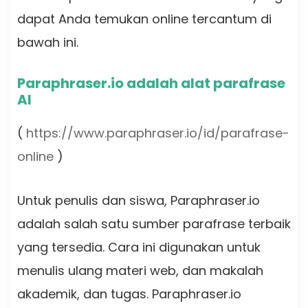
dapat Anda temukan online tercantum di
bawah ini.
Paraphraser.io adalah alat parafrase
AI
(
https://www.paraphraser.io/id/parafrase-
online
)
Untuk penulis dan siswa, Paraphraser.io
adalah salah satu sumber parafrase terbaik
yang tersedia. Cara ini digunakan untuk
menulis ulang materi web, dan makalah
akademik, dan tugas. Paraphraser.io