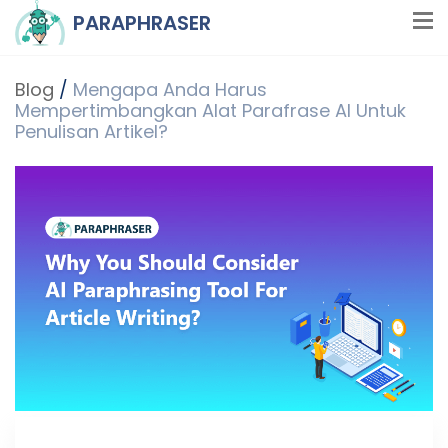
PARAPHRASER
Blog
/
Mengapa Anda Harus
Mempertimbangkan Alat Parafrase AI Untuk
Penulisan Artikel?