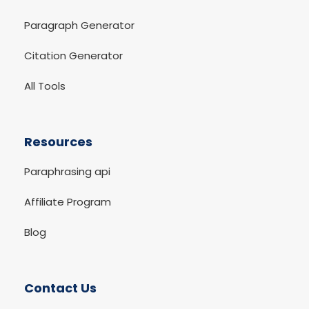
Paragraph Generator
Citation Generator
All Tools
Resources
Paraphrasing api
Affiliate Program
Blog
Contact Us