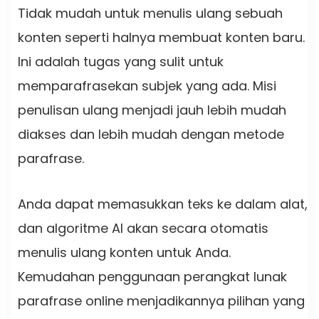
Tidak mudah untuk menulis ulang sebuah
konten seperti halnya membuat konten baru.
Ini adalah tugas yang sulit untuk
memparafrasekan subjek yang ada. Misi
penulisan ulang menjadi jauh lebih mudah
diakses dan lebih mudah dengan metode
parafrase.
Anda dapat memasukkan teks ke dalam alat,
dan algoritme AI akan secara otomatis
menulis ulang konten untuk Anda.
Kemudahan penggunaan perangkat lunak
parafrase online menjadikannya pilihan yang