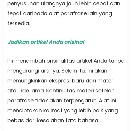
penyusunan ulangnya jauh lebih cepat dan
tepat daripada alat parafrase lain yang
tersedia.
Jadikan artikel Anda orisinal
Ini menambah orisinalitas artikel Anda tanpa
mengurangi artinya. Selain itu, ini akan
memungkinkan ekspresi baru dari materi
atau ide lama. Kontinuitas materi setelah
parafrase tidak akan terpengaruh. Alat ini
menciptakan kalimat yang lebih baik yang
bebas dari kesalahan tata bahasa.