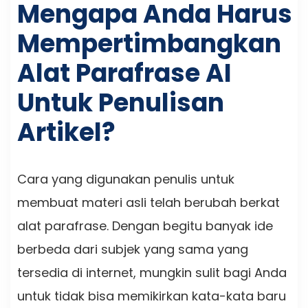
Mengapa Anda Harus
Mempertimbangkan
Alat Parafrase AI
Untuk Penulisan
Artikel?
Cara yang digunakan penulis untuk
membuat materi asli telah berubah berkat
alat parafrase. Dengan begitu banyak ide
berbeda dari subjek yang sama yang
tersedia di internet, mungkin sulit bagi Anda
untuk tidak bisa memikirkan kata-kata baru