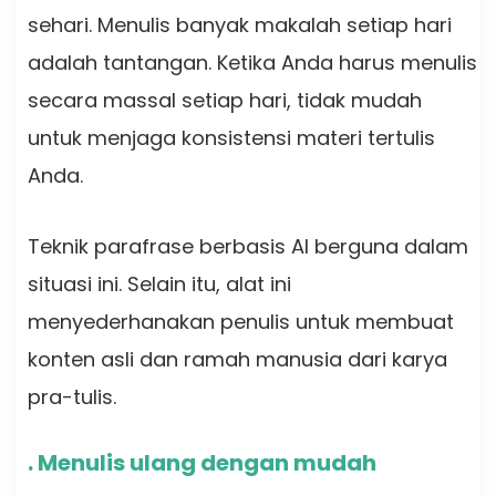
sehari. Menulis banyak makalah setiap hari
adalah tantangan. Ketika Anda harus menulis
secara massal setiap hari, tidak mudah
untuk menjaga konsistensi materi tertulis
Anda.
Teknik parafrase berbasis AI berguna dalam
situasi ini. Selain itu, alat ini
menyederhanakan penulis untuk membuat
konten asli dan ramah manusia dari karya
pra-tulis.
. Menulis ulang dengan mudah