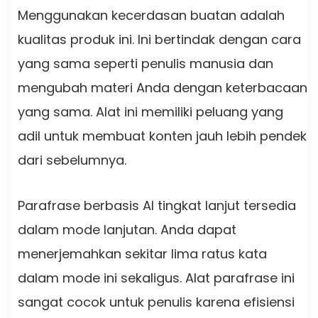
Menggunakan kecerdasan buatan adalah
kualitas produk ini. Ini bertindak dengan cara
yang sama seperti penulis manusia dan
mengubah materi Anda dengan keterbacaan
yang sama. Alat ini memiliki peluang yang
adil untuk membuat konten jauh lebih pendek
dari sebelumnya.
Parafrase berbasis AI tingkat lanjut tersedia
dalam mode lanjutan. Anda dapat
menerjemahkan sekitar lima ratus kata
dalam mode ini sekaligus. Alat parafrase ini
sangat cocok untuk penulis karena efisiensi