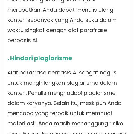
merepotkan. Anda dapat menulis ulang
konten sebanyak yang Anda suka dalam
waktu singkat dengan alat parafrase
berbasis AI.
. Hindari plagiarisme
Alat parafrase berbasis AI sangat bagus
untuk menghilangkan plagiarisme dalam
konten. Penulis menghadapi plagiarisme
dalam karyanya. Selain itu, meskipun Anda
mencoba yang terbaik untuk membuat
materi asli, Anda masih menanggung risiko
menulisnya dengan cara yang sama seperti