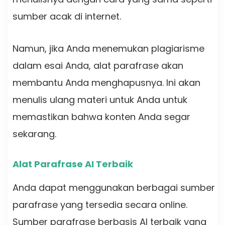
sumber acak di internet.
Namun, jika Anda menemukan plagiarisme
dalam esai Anda, alat parafrase akan
membantu Anda menghapusnya. Ini akan
menulis ulang materi untuk Anda untuk
memastikan bahwa konten Anda segar
sekarang.
Alat Parafrase AI Terbaik
Anda dapat menggunakan berbagai sumber
parafrase yang tersedia secara online.
Sumber parafrase berbasis AI terbaik yang