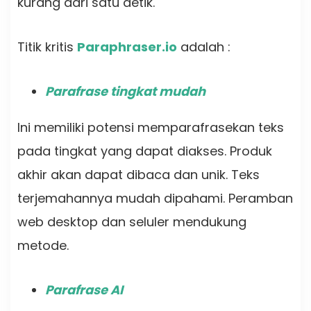
kurang dari satu detik.
Titik kritis
Paraphraser.io
adalah :
Parafrase tingkat mudah
Ini memiliki potensi memparafrasekan teks
pada tingkat yang dapat diakses. Produk
akhir akan dapat dibaca dan unik. Teks
terjemahannya mudah dipahami. Peramban
web desktop dan seluler mendukung
metode.
Parafrase AI