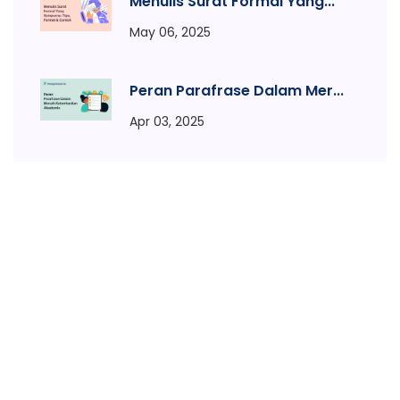
Menulis Surat Formal Yang...
May 06, 2025
Peran Parafrase Dalam Mer...
Apr 03, 2025