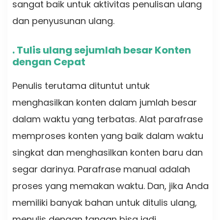
sangat baik untuk aktivitas penulisan ulang
dan penyusunan ulang.
. Tulis ulang sejumlah besar Konten
dengan Cepat
Penulis terutama dituntut untuk
menghasilkan konten dalam jumlah besar
dalam waktu yang terbatas. Alat parafrase
memproses konten yang baik dalam waktu
singkat dan menghasilkan konten baru dan
segar darinya. Parafrase manual adalah
proses yang memakan waktu. Dan, jika Anda
memiliki banyak bahan untuk ditulis ulang,
menulis dengan tangan bisa jadi