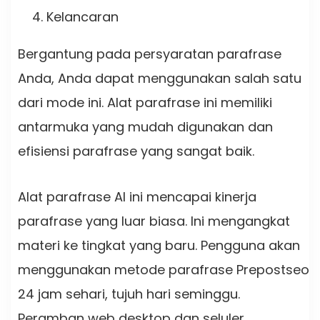
Kelancaran
Bergantung pada persyaratan parafrase
Anda, Anda dapat menggunakan salah satu
dari mode ini. Alat parafrase ini memiliki
antarmuka yang mudah digunakan dan
efisiensi parafrase yang sangat baik.
Alat parafrase AI ini mencapai kinerja
parafrase yang luar biasa. Ini mengangkat
materi ke tingkat yang baru. Pengguna akan
menggunakan metode parafrase Prepostseo
24 jam sehari, tujuh hari seminggu.
Peramban web desktop dan seluler