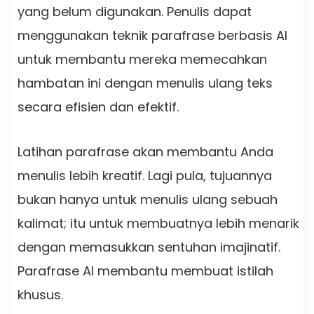
yang belum digunakan. Penulis dapat
menggunakan teknik parafrase berbasis AI
untuk membantu mereka memecahkan
hambatan ini dengan menulis ulang teks
secara efisien dan efektif.
Latihan parafrase akan membantu Anda
menulis lebih kreatif. Lagi pula, tujuannya
bukan hanya untuk menulis ulang sebuah
kalimat; itu untuk membuatnya lebih menarik
dengan memasukkan sentuhan imajinatif.
Parafrase AI membantu membuat istilah
khusus.