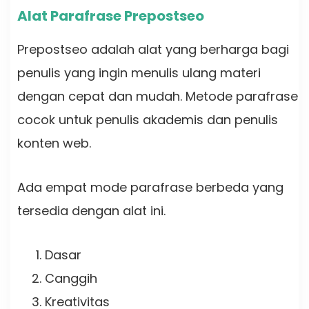
Alat Parafrase Prepostseo
Prepostseo adalah alat yang berharga bagi
penulis yang ingin menulis ulang materi
dengan cepat dan mudah. Metode parafrase
cocok untuk penulis akademis dan penulis
konten web.
Ada empat mode parafrase berbeda yang
tersedia dengan alat ini.
Dasar
Canggih
Kreativitas