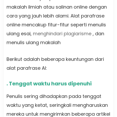
makalah ilmiah atau salinan online dengan
cara yang jauh lebih alami. Alat parafrase
online mencakup fitur-fitur seperti menulis
ulang esai,
menghindari plagiarisme
, dan
menulis ulang makalah
Berikut adalah beberapa keuntungan dari
alat parafrase AI:
. Tenggat waktu harus dipenuhi
Penulis sering dihadapkan pada tenggat
waktu yang ketat, seringkali mengharuskan
mereka untuk mengirimkan beberapa artikel