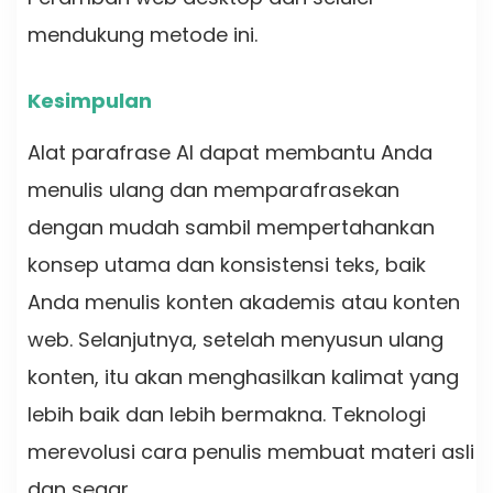
mendukung metode ini.
Kesimpulan
Alat parafrase AI dapat membantu Anda
menulis ulang dan memparafrasekan
dengan mudah sambil mempertahankan
konsep utama dan konsistensi teks, baik
Anda menulis konten akademis atau konten
web. Selanjutnya, setelah menyusun ulang
konten, itu akan menghasilkan kalimat yang
lebih baik dan lebih bermakna. Teknologi
merevolusi cara penulis membuat materi asli
dan segar.