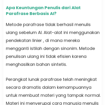
Apa Keuntungan Penulis dari Alat
Parafrase Berbasis AI?
Metode parafrase tidak berhasil menulis
ulang sebelum AI. Alat-alat ini menggunakan
pendekatan linier , di mana mereka
mengganti istilah dengan sinonim. Metode
penulisan ulang ini tidak efisien karena
menghasilkan bahan sintetis.
Perangkat lunak parafrase telah meningkat
secara dramatis dalam kemampuannya
untuk membuat materi yang tampak normal.
Materi ini menyerupai cara manusia menulis