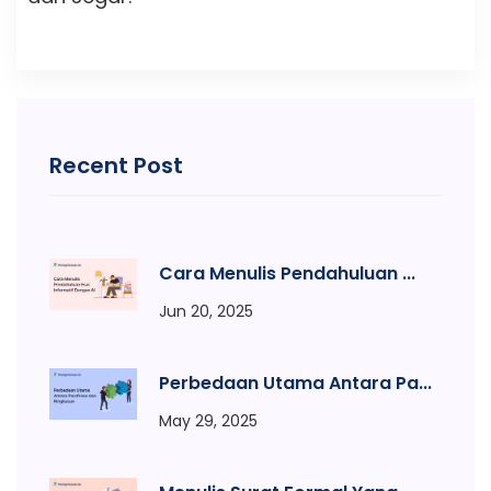
Recent Post
Cara Menulis Pendahuluan ...
Jun 20, 2025
Perbedaan Utama Antara Pa...
May 29, 2025