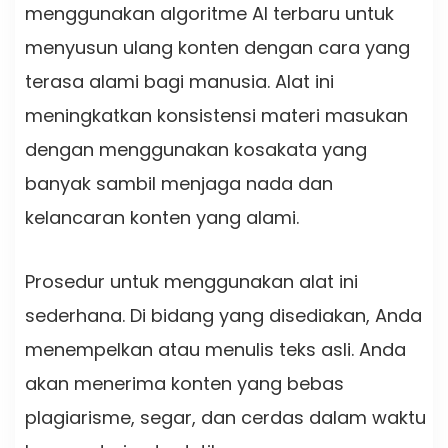
menggunakan algoritme AI terbaru untuk
menyusun ulang konten dengan cara yang
terasa alami bagi manusia. Alat ini
meningkatkan konsistensi materi masukan
dengan menggunakan kosakata yang
banyak sambil menjaga nada dan
kelancaran konten yang alami.
Prosedur untuk menggunakan alat ini
sederhana. Di bidang yang disediakan, Anda
menempelkan atau menulis teks asli. Anda
akan menerima konten yang bebas
plagiarisme, segar, dan cerdas dalam waktu